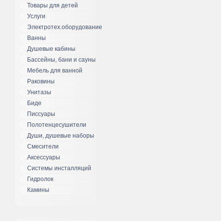
Товары для детей
Услуги
Электротех.оборудование
Ванны
Душевые кабины
Бассейны, бани и сауны
Мебель для ванной
Раковины
Унитазы
Биде
Писсуары
Полотенцесушители
Души, душевые наборы
Смесители
Аксессуары
Системы инсталляций
Гидролок
Камины