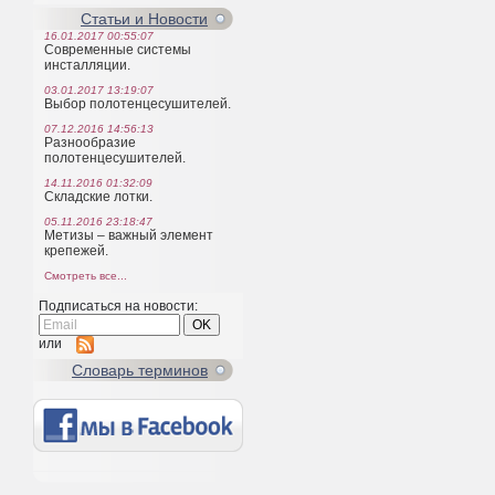
Статьи и Новости
16.01.2017 00:55:07
Современные системы
инсталляции.
03.01.2017 13:19:07
Выбор полотенцесушителей.
07.12.2016 14:56:13
Разнообразие
полотенцесушителей.
14.11.2016 01:32:09
Складские лотки.
05.11.2016 23:18:47
Метизы – важный элемент
крепежей.
Смотреть все...
Подписаться на новости:
или
Cловарь терминов