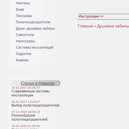
Унитазы
Биде
Писсуары
Инструкции >>
Полотенцесушители
Главная
Душевые кабин
»
Души, душевые наборы
Смесители
Аксессуары
Системы инсталляций
Гидролок
Камины
Статьи и Новости
16.01.2017 00:55:07
Современные системы
инсталляции.
03.01.2017 13:19:07
Выбор полотенцесушителей.
07.12.2016 14:56:13
Разнообразие
полотенцесушителей.
14.11.2016 01:32:09