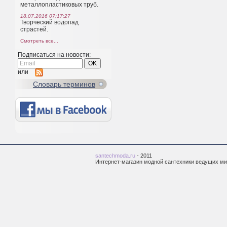
металлопластиковых труб.
18.07.2016 07:17:27
Творческий водопад
страстей.
Смотреть все...
Подписаться на новости:
или
Cловарь терминов
santechmoda.ru
- 2011
Интернет-магазин модной сантехники ведущих м