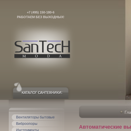
+7 (495) 150-180-6
РАБОТАЕМ БЕЗ ВЫХОДНЫХ!
Гла
Вентиляторы бытовые
Виброопоры
Автоматические вы
Инструменты