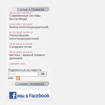
Статьи и Новости
16.01.2017 00:55:07
Современные системы
инсталляции.
03.01.2017 13:19:07
Выбор полотенцесушителей.
07.12.2016 14:56:13
Разнообразие
полотенцесушителей.
14.11.2016 01:32:09
Складские лотки.
05.11.2016 23:18:47
Метизы – важный элемент
крепежей.
Смотреть все...
Подписаться на новости:
или
Cловарь терминов